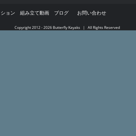
クション
組み立て動画
ブログ
お問い合わせ
Copyright 2012 -
2026
Butterfly Kayaks
| All Rights Reserved