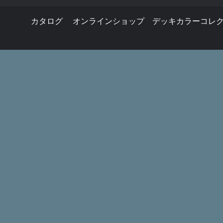
カタログ
オンラインショップ
デッキカラーコレ