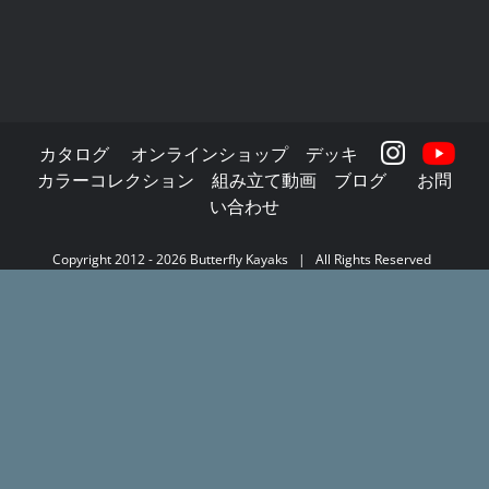
カタログ
オンラインショップ
デッキ
カラーコレクション
組み立て動画
ブログ
お問
い合わせ
Copyright 2012 -
2026
Butterfly Kayaks
| All Rights Reserved