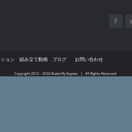
Face
クション
組み立て動画
ブログ
お問い合わせ
Copyright 2012 -
2026
Butterfly Kayaks
| All Rights Reserved