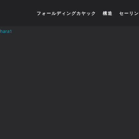
フォールディングカヤック
構造
セーリン
hara1