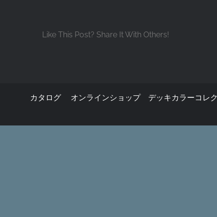
Like This Post? Share It With Others!
カタログ
オンラインショップ
デッキカラーコレ